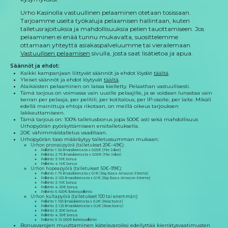
Urho Kasinolla vastuullinen pelaaminen otetaan tosissaan.
Tarjoamme useita työkaluja pelaamisen hallintaan, kuten
talletusrajoituksia ja mahdollisuuksia pelien tauottamiseen. Jos
pelaaminen ei enää tunnu mukavalta, suosittelemme
ottamaan yhteyttä asiakaspalveluumme tai vierailemaan
Vastuullisen pelaamisen
sivulla, josta saat lisätietoa ja apua.
Säännöt ja ehdot
:
Kaikki kampanjaan liittyvät säännöt ja ehdot löydät
täältä
.
Yleiset säännöt ja ehdot löytyvät
täältä
.
Alaikäisten pelaaminen on laissa kielletty. Pelaathan vastuullisesti.
Tämä tarjous on voimassa vain uusille pelaajille, ja se voidaan lunastaa vain
kerran per pelaaja, per pelitili, per kotitalous, per IP-osoite, per laite. Mikäli
edellä mainittuja ehtoja rikotaan, on meillä oikeus tarjouksen
lakkauttamiseen.
Tämä tarjous on:
100
% talletusbonus jopa
500
€ asti sekä mahdollisuus
Urhopyörän pyöräyttämiseen ensitalletuksella.
20
€ vähimmäistalletus vaaditaan.
Urhopyörän taso määräytyy talletussumman mukaan:
Urhon pronssipyörä (talletukset
20
€–
49
€):
Palkinto 1:
50
ilmaiskierrosta x
0.05
€ (
Fire Joker
)
Palkinto 2:
75
ilmaiskierrosta x
0.05
€ (
Fire Joker
)
Palkinto 3:
10
€ bonus
Palkinto 4:
15
€ bonus
Urhon hopeapyörä (talletukset
50
€–
99
€):
Palkinto 1:
75
ilmaiskierrosta x
0.1
€ (
Big Bass Amazon Xtreme
)
Palkinto 2:
100
ilmaiskierrosta x
0.1
€ (
Big Bass Amazon Xtreme
)
Palkinto 3:
15
€ bonus
Palkinto 4:
20
€ bonus
Palkinto 5:
500
€ käteispalkinto
Urhon kultapyörä (talletukset
100
tai enemmän):
Palkinto 1:
100
ilmaiskierrosta x
0.2
€ (
Reactoonz
)
Palkinto 2:
125
ilmaiskierrosta x
0.2
€ (
Reactoonz
)
Palkinto 3:
20
€ bonus
Palkinto 4:
30
€ bonus
Palkinto 5:
10 000
€ käteispalkinto
Bonusvarojen muuttaminen käteisvaroiksi edellyttää kierrätysvaatimusten