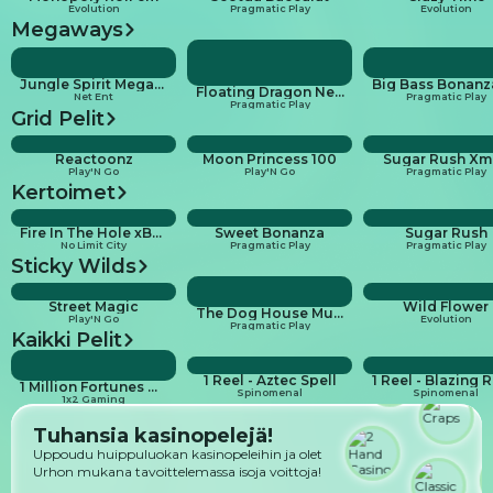
Evolution
Pragmatic Play
Evolution
Megaways
Jungle Spirit Megaways
Floating Dragon New Year Festival Ultra Megaways Hold & Spin
Net Ent
Pragmatic Play
Pragmatic Play
Grid Pelit
Reactoonz
Moon Princess 100
Sugar Rush Xm
Play'N Go
Play'N Go
Pragmatic Play
Kertoimet
Fire In The Hole xBomb
Sweet Bonanza
Sugar Rush
No Limit City
Pragmatic Play
Pragmatic Play
Sticky Wilds
Street Magic
Wild Flower
The Dog House Multihold
Play'N Go
Evolution
Pragmatic Play
Kaikki Pelit
1 Reel - Aztec Spell
1 Million Fortunes Megaways
Spinomenal
Spinomenal
1x2 Gaming
Tuhansia kasinopelejä!
Uppoudu huippuluokan kasinopeleihin ja olet
Urhon mukana tavoittelemassa isoja voittoja!