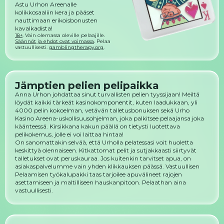
Astu Urhon Areenalle
kolikkosaaliin kera ja pääset
nauttimaan erikoisbonusten
kavalkadista!
18+
. Vain olemassa oleville pelaajille.
Säännöt ja ehdot ovat voimassa
. Pelaa
vastuullisesti.
gamblingtherapy.org
.
Jämptien pelien pelipaikka
Anna Urhon johdattaa sinut turvallisten pelien tyyssijaan! Meiltä
löydät kaikki tärkeät kasinokomponentit, kuten laadukkaan, yli
4000 pelin kokoelman, vetävän talletusbonuksen sekä Urho
Kasino Areena-uskollisuusohjelman, joka palkitsee pelaajansa joka
käänteessä. Kirsikkana kakun päällä on tietysti luotettava
pelikokemus, jolle ei voi laittaa hintaa!
On sanomattakin selvää, että Urholla pelatessasi voit huoletta
keskittyä olennaiseen. Kitkattomat pelit ja sutjakkaasti siirtyvät
talletukset ovat peruskauraa. Jos kuitenkin tarvitset apua, on
asiakaspalvelumme vain yhden klikkauksen päässä. Vastuullisen
Pelaamisen työkalupakki taas tarjoilee apuvälineet rajojen
asettamiseen ja maltilliseen hauskanpitoon. Pelaathan aina
vastuullisesti.