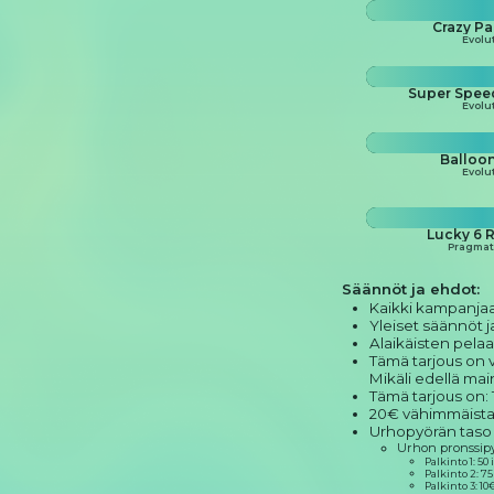
Crazy P
Evolu
Super Spee
Evolu
Balloo
Evolu
Lucky 6 
Pragmati
Säännöt ja ehdot
:
Kaikki kampanjaan
Yleiset säännöt j
Alaikäisten pelaa
Tämä tarjous on vo
Mikäli edellä mai
Tämä tarjous on:
20
€ vähimmäistal
Urhopyörän taso
Urhon pronssipy
Palkinto 1:
50
i
Palkinto 2:
75
Palkinto 3:
10