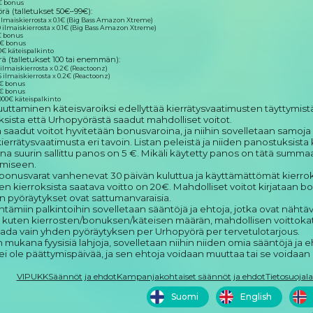
€ bonus
ä (talletukset
50
€–
99
€):
ilmaiskierrosta x
0.1
€ (
Big Bass Amazon Xtreme
)
0
ilmaiskierrosta x
0.1
€ (
Big Bass Amazon Xtreme
)
€ bonus
€ bonus
0
€ käteispalkinto
ä (talletukset
100
tai enemmän):
ilmaiskierrosta x
0.2
€ (
Reactoonz
)
5
ilmaiskierrosta x
0.2
€ (
Reactoonz
)
€ bonus
€ bonus
000
€ käteispalkinto
ttaminen käteisvaroiksi edellyttää kierrätysvaatimusten täyttymistä.
ksista että Urhopyörästä saadut mahdolliset voitot.
a saadut voitot hyvitetään bonusvaroina, ja niihin sovelletaan samoja
 kierrätysvaatimusta eri tavoin. Listan peleistä ja niiden panostuksis
na suurin sallittu panos on 5 €. Mikäli käytetty panos on tätä summa
miseen.
nusvarat vanhenevat 30 päivän kuluttua ja käyttämättömät kierrokset
n kierroksista saatava voitto on 20€. Mahdolliset voitot kirjataan bo
n pyöräytykset ovat sattumanvaraisia.
ämiin palkintoihin sovelletaan sääntöjä ja ehtoja, jotka ovat nähtäv
, kuten kierrosten/bonuksen/käteisen määrän, mahdollisen voittokat
saada vain yhden pyöräytyksen per Urhopyörä per tervetulotarjous.
 mukana fyysisiä lahjoja, sovelletaan niihin niiden omia sääntöjä ja eht
a ei ole päättymispäivää, ja sen ehtoja voidaan muuttaa tai se voida
VIP
UKK
Säännöt ja ehdot
Kampanjakohtaiset säännöt ja ehdot
Tietosuojal
Suomi
English