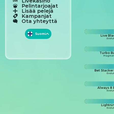
Livekasino
Pelintarjoajat
Lisää pelejä
Kampanjat
Ota yhteyttä
Suomi
Suomi
Live Bl
Evolu
English
Turbo B
Norsk
Pragmati
Bet Stacker
Evolu
Always 8 
Evolu
Lightni
Evolu