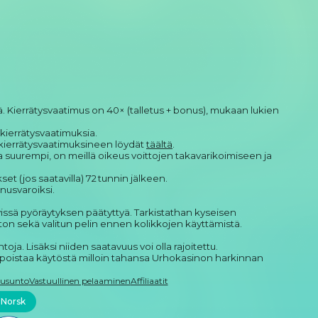
 Kierrätysvaatimus on 40× (talletus + bonus), mukaan lukien
 kierrätysvaatimuksia.
ta kierrätysvaatimuksineen löydät
täältä
.
a suurempi, on meillä oikeus voittojen takavarikoimiseen ja
 (jos saatavilla) 72 tunnin jälkeen.
nusvaroiksi.
issä pyöräytyksen päätyttyä. Tarkistathan kyseisen
on sekä valitun pelin ennen kolikkojen käyttämistä.
oja. Lisäksi niiden saatavuus voi olla rajoitettu.
an poistaa käytöstä milloin tahansa Urhokasinon harkinnan
ausunto
Vastuullinen pelaaminen
Affiliaatit
Norsk