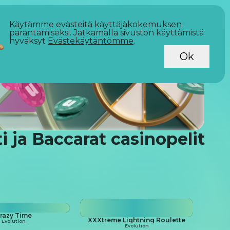
Käytämme evästeitä käyttäjäkokemuksen
parantamiseksi. Jatkamalla sivuston käyttämistä
hyväksyt
Evästekäytäntömme
.
Ok
ti ja Baccarat casinopelit
LIVE
LIVE
razy Time
XXXtreme Lightning Roulette
Evolution
Evolution