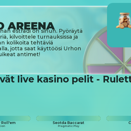
O AREENA
an estradi on sinun. Pyöräytä
ä, kilvoittele turnauksissa ja
an kolikoita tehtäviä
lla, jotta saat käyttöösi Urhon
ikeat antimet!
vät live kasino pelit - Rulet
LIVE
 Roll'em
Seotda Baccarat
C
tion
Pragmatic Play