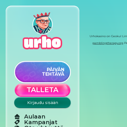
Urhokasino on Geokul Limit
gamblingtherapy.org
Pe
PÄIVÄN
TEHTÄVÄ
TALLETA
Kirjaudu sisään
Aulaan
Kampanjat