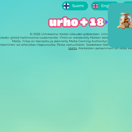
Suomi
English
© 2026 Urhokasino. Kaikki oikeudet pidätetään. Urhokasino on brändi
edin (yhtiö) hallinnoima tuotemerkki. Yhtiö on rekisteröity Maltan lakien mukaisesti numer
Malta. Yritys on lisensoitu ja säännelty Malta Gaming Authorityn lisenssinumerol
laaminen voi aiheuttaa riippuvuutta. Pelaa vastuullisesti. Saadaksesi lisätietoa uhkapela
täältä
. Alaikäisten pelaaminen on laissa kiel