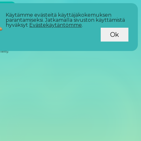
Norsk
Käytämme evästeitä käyttäjäkokemuksen
parantamiseksi. Jatkamalla sivuston käyttämistä
hyväksyt
Evästekäytäntömme
.
Ok
, jota hallinnoi Geokul Limited.
olla C60820 ja sen rekisteröity osoite on 85 St John Street, Valletta, VLT1165,
la
MGA/B2C/119/2005
(myönnetty 01/08/2018).
amiseen liittyvistä riskeistä, voit lukea Vastuullisen pelaamisen käytäntömme
letty.