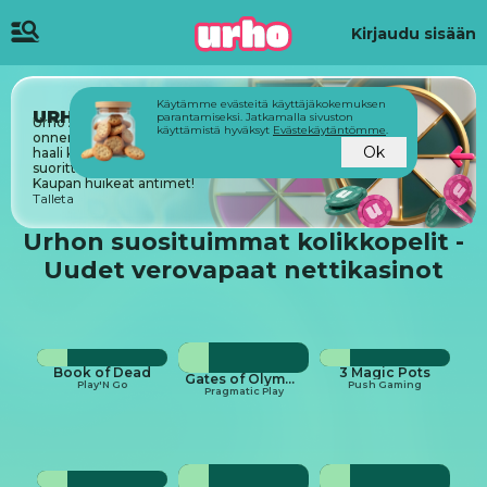
Kirjaudu sisään
Käytämme evästeitä käyttäjäkokemuksen
URHO AREENA
parantamiseksi. Jatkamalla sivuston
Urho Areenan estradi on sinun. Pyöräytä
käyttämistä hyväksyt
Evästekäytäntömme
.
onnenpyöriä, kilvoittele turnauksissa ja
Ok
haali kasaan kolikoita tehtäviä
suorittamalla, jotta saat käyttöösi Urhon
Kaupan huikeat antimet!
Talleta
Urhon suosituimmat kolikkopelit -
Uudet verovapaat nettikasinot
Book of Dead
3 Magic Pots
Gates of Olympus 1000
Play'N Go
Push Gaming
Pragmatic Play