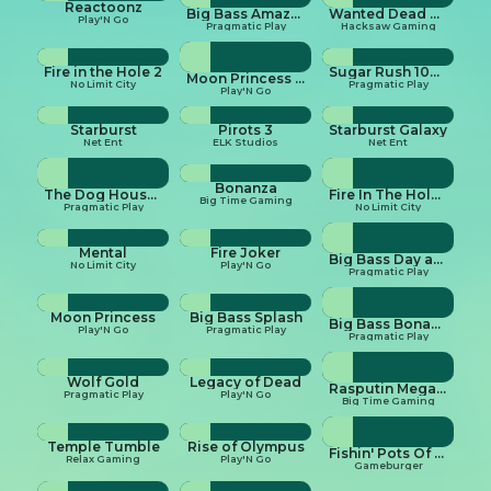
Reactoonz
Big Bass Amazon Xtreme
Wanted Dead or a Wild
Play'N Go
Pragmatic Play
Hacksaw Gaming
Fire in the Hole 2
Sugar Rush 1000
Moon Princess 100
No Limit City
Pragmatic Play
Play'N Go
Starburst
Pirots 3
Starburst Galaxy
Net Ent
ELK Studios
Net Ent
Bonanza
The Dog House – Muttley Crew
Fire In The Hole xBomb
Big Time Gaming
Pragmatic Play
No Limit City
Mental
Fire Joker
Big Bass Day at the Races
No Limit City
Play'N Go
Pragmatic Play
Moon Princess
Big Bass Splash
Big Bass Bonanza
Play'N Go
Pragmatic Play
Pragmatic Play
Wolf Gold
Legacy of Dead
Rasputin Megaways
Pragmatic Play
Play'N Go
Big Time Gaming
Temple Tumble
Rise of Olympus
Fishin' Pots Of Gold
Relax Gaming
Play'N Go
Gameburger